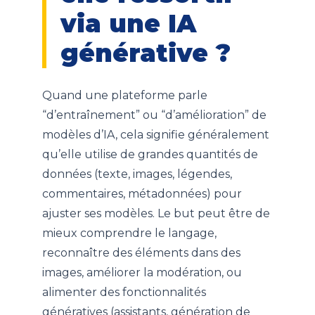
via une IA
générative ?
Quand une plateforme parle
“d’entraînement” ou “d’amélioration” de
modèles d’IA, cela signifie généralement
qu’elle utilise de grandes quantités de
données (texte, images, légendes,
commentaires, métadonnées) pour
ajuster ses modèles. Le but peut être de
mieux comprendre le langage,
reconnaître des éléments dans des
images, améliorer la modération, ou
alimenter des fonctionnalités
génératives (assistants, génération de