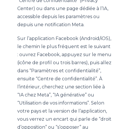
“Centre de confidentialité” (Privacy
Center) ou dans une page dédiée à l’IA,
accessible depuis les paramètres ou
depuis une notification Meta.
Sur l’application Facebook (Android/iOS),
le chemin le plus fréquent est le suivant
: ouvrez Facebook, appuyez sur le menu
(icône de profil ou trois barres), puis allez
dans “Paramètres et confidentialité”,
ensuite “Centre de confidentialité”. À
l’intérieur, cherchez une section liée à
“IA chez Meta”, “IA générative” ou
“Utilisation de vos informations”. Selon
votre pays et la version de l’application,
vous verrez un encart qui parle de “droit
d’opposition” ou “s’opposer” au