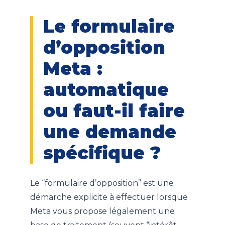
Le formulaire
d’opposition
Meta :
automatique
ou faut-il faire
une demande
spécifique ?
Le “formulaire d’opposition” est une
démarche explicite à effectuer lorsque
Meta vous propose légalement une