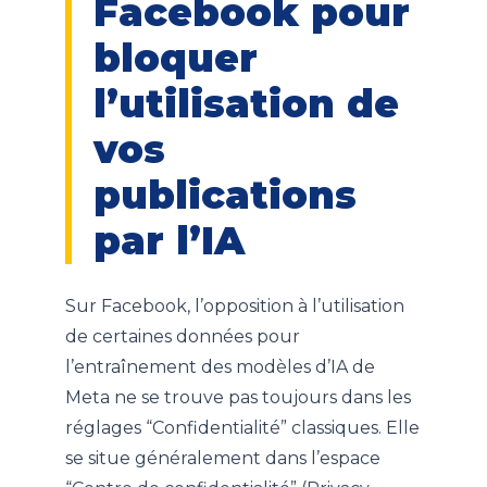
Facebook pour
bloquer
l’utilisation de
vos
publications
par l’IA
Sur Facebook, l’opposition à l’utilisation
de certaines données pour
l’entraînement des modèles d’IA de
Meta ne se trouve pas toujours dans les
réglages “Confidentialité” classiques. Elle
se situe généralement dans l’espace