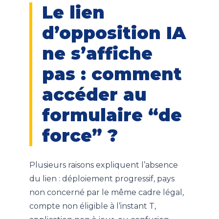
Le lien
d’opposition IA
ne s’affiche
pas : comment
accéder au
formulaire “de
force” ?
Plusieurs raisons expliquent l’absence
du lien : déploiement progressif, pays
non concerné par le même cadre légal,
compte non éligible à l’instant T,