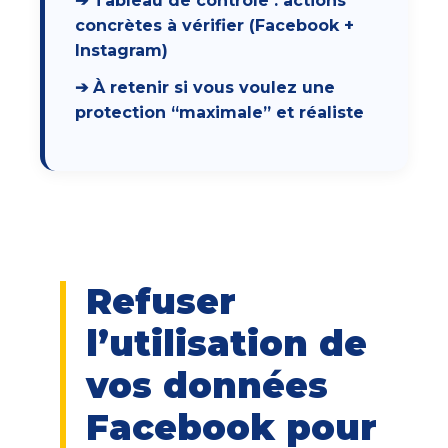
➔ Tableau de contrôle : actions
concrètes à vérifier (Facebook +
Instagram)
➔ À retenir si vous voulez une
protection “maximale” et réaliste
Refuser
l’utilisation de
vos données
Facebook pour