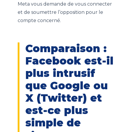
Meta vous demande de vous connecter
et de soumettre l’opposition pour le
compte concerné.
Comparaison :
Facebook est-il
plus intrusif
que Google ou
X (Twitter) et
est-ce plus
simple de