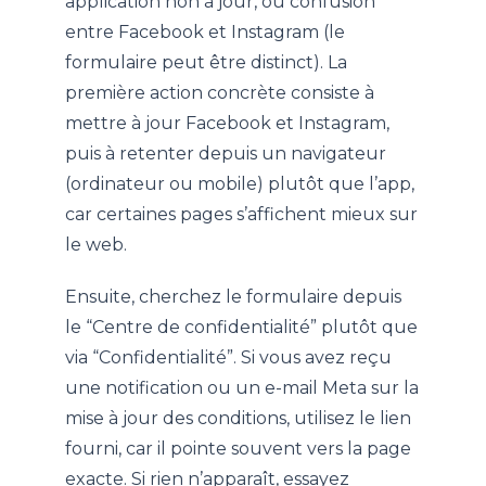
application non à jour, ou confusion
entre Facebook et Instagram (le
formulaire peut être distinct). La
première action concrète consiste à
mettre à jour Facebook et Instagram,
puis à retenter depuis un navigateur
(ordinateur ou mobile) plutôt que l’app,
car certaines pages s’affichent mieux sur
le web.
Ensuite, cherchez le formulaire depuis
le “Centre de confidentialité” plutôt que
via “Confidentialité”. Si vous avez reçu
une notification ou un e-mail Meta sur la
mise à jour des conditions, utilisez le lien
fourni, car il pointe souvent vers la page
exacte. Si rien n’apparaît, essayez