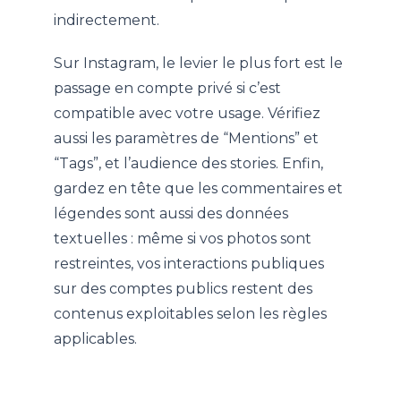
indirectement.
Sur Instagram, le levier le plus fort est le
passage en compte privé si c’est
compatible avec votre usage. Vérifiez
aussi les paramètres de “Mentions” et
“Tags”, et l’audience des stories. Enfin,
gardez en tête que les commentaires et
légendes sont aussi des données
textuelles : même si vos photos sont
restreintes, vos interactions publiques
sur des comptes publics restent des
contenus exploitables selon les règles
applicables.