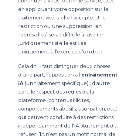
continuer à vous fournir le service, tout
en appliquant votre opposition sur le
traitement visé, si elle l’accepte. Une
restriction ou une suppression “en
représailles” serait difficile à justifier
juridiquement si elle est liée
uniquement à l’exercice d’un droit.
Cela dit, il faut distinguer deux choses :
d’une part, l’opposition à l’
entraînement
IA
(un traitement spécifique) ; d’autre
part, le respect des règles de la
plateforme (contenus illicites,
comportements abusifs, usurpation, etc.)
qui peuvent conduire à des restrictions
indépendamment de l’IA. Autrement dit,
refuser l’IA n’est pas un motif normal de