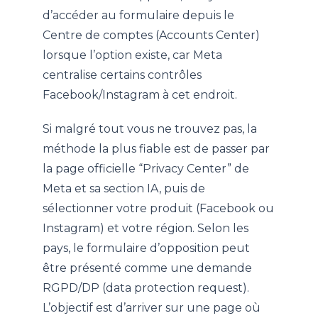
d’accéder au formulaire depuis le
Centre de comptes (Accounts Center)
lorsque l’option existe, car Meta
centralise certains contrôles
Facebook/Instagram à cet endroit.
Si malgré tout vous ne trouvez pas, la
méthode la plus fiable est de passer par
la page officielle “Privacy Center” de
Meta et sa section IA, puis de
sélectionner votre produit (Facebook ou
Instagram) et votre région. Selon les
pays, le formulaire d’opposition peut
être présenté comme une demande
RGPD/DP (data protection request).
L’objectif est d’arriver sur une page où