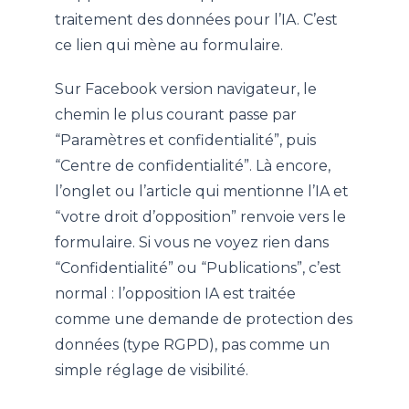
traitement des données pour l’IA. C’est
ce lien qui mène au formulaire.
Sur Facebook version navigateur, le
chemin le plus courant passe par
“Paramètres et confidentialité”, puis
“Centre de confidentialité”. Là encore,
l’onglet ou l’article qui mentionne l’IA et
“votre droit d’opposition” renvoie vers le
formulaire. Si vous ne voyez rien dans
“Confidentialité” ou “Publications”, c’est
normal : l’opposition IA est traitée
comme une demande de protection des
données (type RGPD), pas comme un
simple réglage de visibilité.