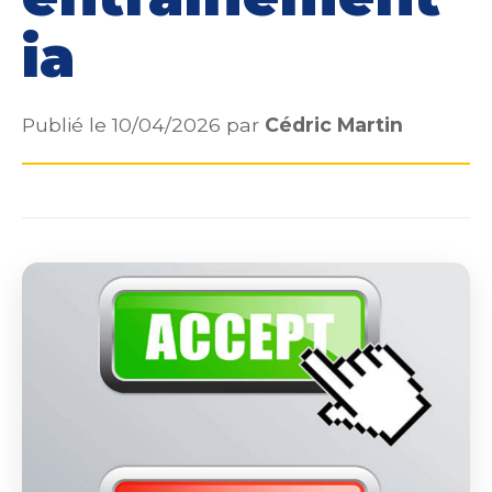
ia
Publié le 10/04/2026 par
Cédric Martin