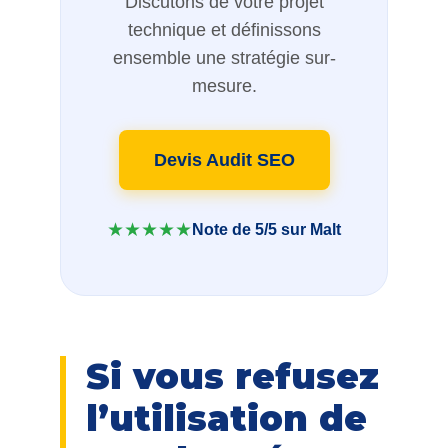
Discutons de votre projet
technique et définissons
ensemble une stratégie sur-
mesure.
Devis Audit SEO
★★★★★
Note de 5/5 sur Malt
Si vous refusez
l’utilisation de