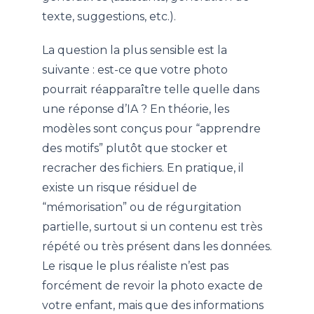
texte, suggestions, etc.).
La question la plus sensible est la
suivante : est-ce que votre photo
pourrait réapparaître telle quelle dans
une réponse d’IA ? En théorie, les
modèles sont conçus pour “apprendre
des motifs” plutôt que stocker et
recracher des fichiers. En pratique, il
existe un risque résiduel de
“mémorisation” ou de régurgitation
partielle, surtout si un contenu est très
répété ou très présent dans les données.
Le risque le plus réaliste n’est pas
forcément de revoir la photo exacte de
votre enfant, mais que des informations