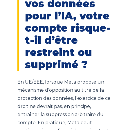
vos données
pour l’IA, votre
compte risque-
t-il d’être
restreint ou
supprimé ?
En UE/EEE, lorsque Meta propose un
mécanisme d’opposition au titre de la
protection des données, l’exercice de ce
droit ne devrait pas, en principe,
entraîner la suppression arbitraire du
compte. En pratique, Meta peut