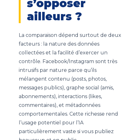
s’opposer
ailleurs ?
La comparaison dépend surtout de deux
facteurs : la nature des données
collectées et la facilité d’exercer un
contrôle. Facebook/Instagram sont très
intrusifs par nature parce qu’ils
mélangent contenu (posts, photos,
messages publics), graphe social (amis,
abonnements), interactions (likes,
commentaires), et métadonnées
comportementales. Cette richesse rend
l’usage potentiel pour l’IA
particulièrement vaste si vous publiez