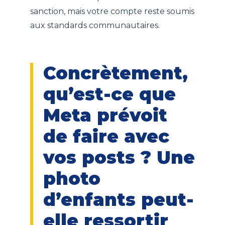
sanction, mais votre compte reste soumis
aux standards communautaires.
Concrètement,
qu’est-ce que
Meta prévoit
de faire avec
vos posts ? Une
photo
d’enfants peut-
elle ressortir