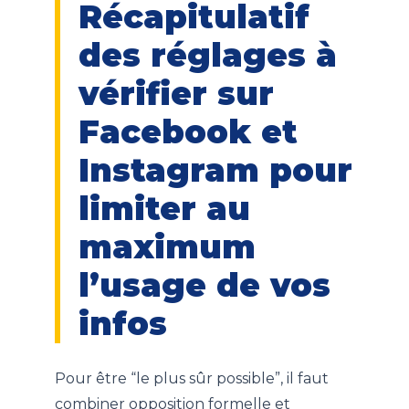
Récapitulatif
des réglages à
vérifier sur
Facebook et
Instagram pour
limiter au
maximum
l’usage de vos
infos
Pour être “le plus sûr possible”, il faut
combiner opposition formelle et