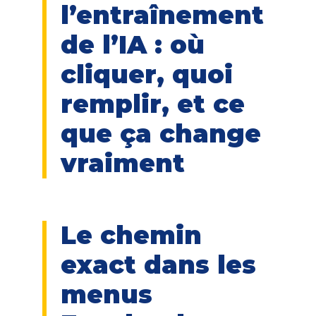
l’entraînement
de l’IA : où
cliquer, quoi
remplir, et ce
que ça change
vraiment
Le chemin
exact dans les
menus