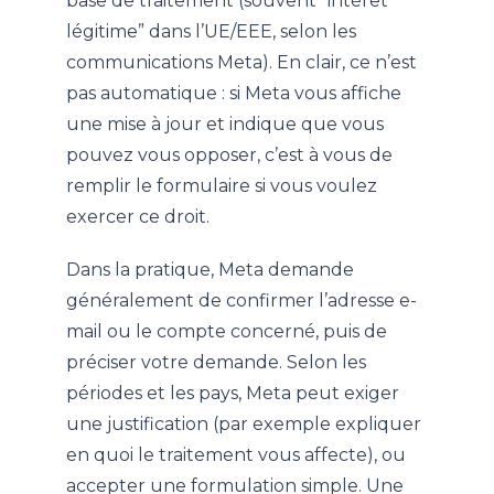
base de traitement (souvent “intérêt
légitime” dans l’UE/EEE, selon les
communications Meta). En clair, ce n’est
pas automatique : si Meta vous affiche
une mise à jour et indique que vous
pouvez vous opposer, c’est à vous de
remplir le formulaire si vous voulez
exercer ce droit.
Dans la pratique, Meta demande
généralement de confirmer l’adresse e-
mail ou le compte concerné, puis de
préciser votre demande. Selon les
périodes et les pays, Meta peut exiger
une justification (par exemple expliquer
en quoi le traitement vous affecte), ou
accepter une formulation simple. Une