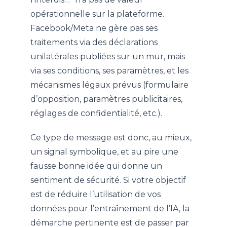
opérationnelle sur la plateforme.
Facebook/Meta ne gère pas ses
traitements via des déclarations
unilatérales publiées sur un mur, mais
via ses conditions, ses paramètres, et les
mécanismes légaux prévus (formulaire
d’opposition, paramètres publicitaires,
réglages de confidentialité, etc.).
Ce type de message est donc, au mieux,
un signal symbolique, et au pire une
fausse bonne idée qui donne un
sentiment de sécurité. Si votre objectif
est de réduire l’utilisation de vos
données pour l’entraînement de l’IA, la
démarche pertinente est de passer par