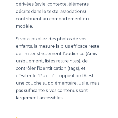
dérivées (style, contexte, éléments
décrits dans le texte, associations)
contribuent au comportement du
modèle.
Si vous publiez des photos de vos
enfants, la mesure la plus efficace reste
de limiter strictement l’audience (Amis
uniquement, listes restreintes), de
contrôler l’identification (tags), et
d’éviter le “Public”. L’opposition IA est
une couche supplémentaire, utile, mais
pas suffisante si vos contenus sont
largement accessibles.