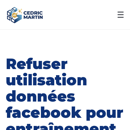
☰
Refuser
utilisation
données
facebook pour
entraînement