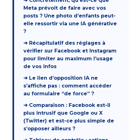
➔ Concrètement, qu’est-ce que
Meta prévoit de faire avec vos
posts ? Une photo d’enfants peut-
elle ressortir via une IA générative
?
➔ Récapitulatif des réglages à
vérifier sur Facebook et Instagram
pour limiter au maximum l’usage
de vos infos
➔ Le lien d’opposition IA ne
s’affiche pas : comment accéder
au formulaire “de force” ?
➔ Comparaison : Facebook est-il
plus intrusif que Google ou X
(Twitter) et est-ce plus simple de
s’opposer ailleurs ?