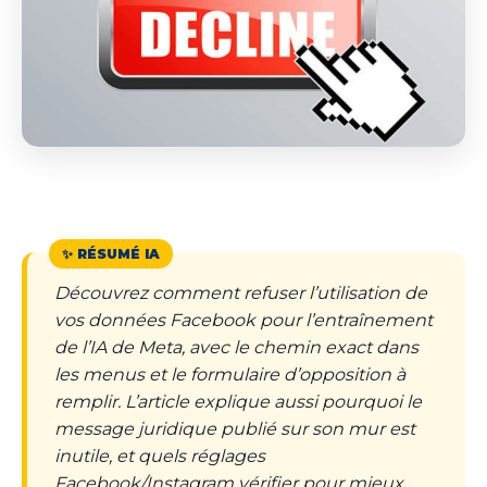
Découvrez comment refuser l’utilisation de
vos données Facebook pour l’entraînement
de l’IA de Meta, avec le chemin exact dans
les menus et le formulaire d’opposition à
remplir. L’article explique aussi pourquoi le
message juridique publié sur son mur est
inutile, et quels réglages
Facebook/Instagram vérifier pour mieux