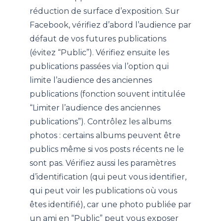
réduction de surface d’exposition. Sur
Facebook, vérifiez d’abord l’audience par
défaut de vos futures publications
(évitez “Public”). Vérifiez ensuite les
publications passées via l’option qui
limite l’audience des anciennes
publications (fonction souvent intitulée
“Limiter l’audience des anciennes
publications”). Contrôlez les albums
photos : certains albums peuvent être
publics même si vos posts récents ne le
sont pas. Vérifiez aussi les paramètres
d’identification (qui peut vous identifier,
qui peut voir les publications où vous
êtes identifié), car une photo publiée par
un ami en “Public” peut vous exposer