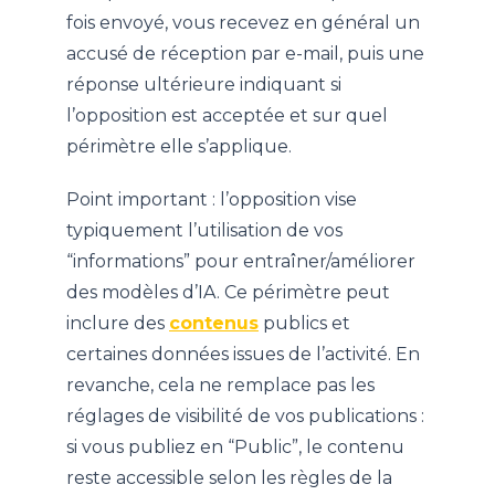
fois envoyé, vous recevez en général un
accusé de réception par e-mail, puis une
réponse ultérieure indiquant si
l’opposition est acceptée et sur quel
périmètre elle s’applique.
Point important : l’opposition vise
typiquement l’utilisation de vos
“informations” pour entraîner/améliorer
des modèles d’IA. Ce périmètre peut
inclure des
contenus
publics et
certaines données issues de l’activité. En
revanche, cela ne remplace pas les
réglages de visibilité de vos publications :
si vous publiez en “Public”, le contenu
reste accessible selon les règles de la