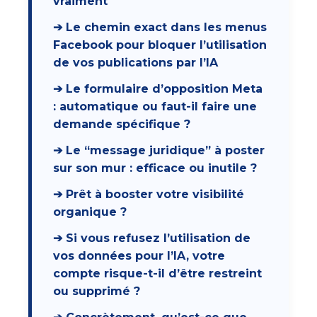
vraiment
➔ Le chemin exact dans les menus
Facebook pour bloquer l’utilisation
de vos publications par l’IA
➔ Le formulaire d’opposition Meta
: automatique ou faut-il faire une
demande spécifique ?
➔ Le “message juridique” à poster
sur son mur : efficace ou inutile ?
➔ Prêt à booster votre visibilité
organique ?
➔ Si vous refusez l’utilisation de
vos données pour l’IA, votre
compte risque-t-il d’être restreint
ou supprimé ?