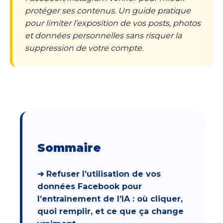
protéger ses contenus. Un guide pratique
pour limiter l’exposition de vos posts, photos
et données personnelles sans risquer la
suppression de votre compte.
Sommaire
➔ Refuser l’utilisation de vos
données Facebook pour
l’entraînement de l’IA : où cliquer,
quoi remplir, et ce que ça change